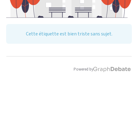
Cette étiquette est bien triste sans sujet.
Powered by