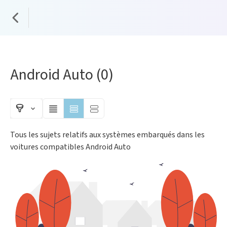
Android Auto
(0)
Tous les sujets relatifs aux systèmes embarqués dans les
voitures compatibles Android Auto